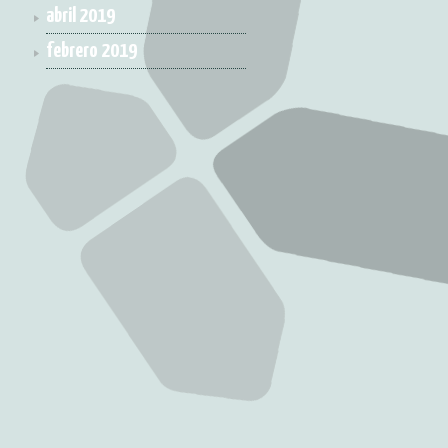
abril 2019
febrero 2019