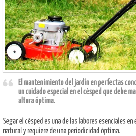
El mantenimiento del jardín en perfectas con
un cuidado especial en el césped que debe m
altura óptima.
Segar el césped es una de las labores esenciales en 
natural y requiere de una periodicidad óptima.