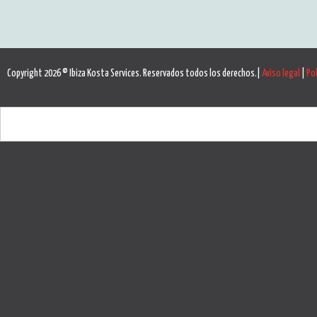
Copyright 2026 © Ibiza Kosta Services. Reservados todos los derechos.|
Aviso legal
|
Pol