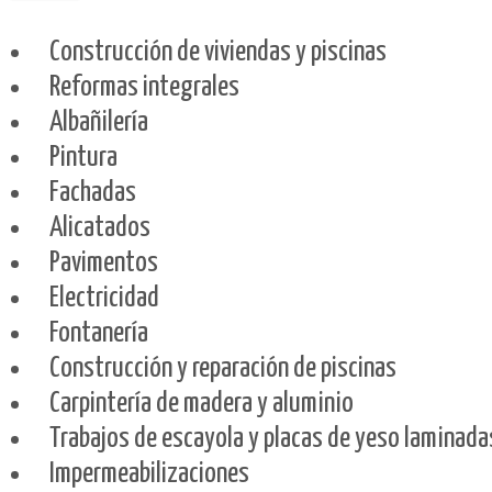
Construcción de viviendas y piscinas
Reformas integrales
Albañilería
Pintura
Fachadas
Alicatados
Pavimentos
Electricidad
Fontanería
Construcción y reparación de piscinas
Carpintería de madera y aluminio
Trabajos de escayola y placas de yeso laminada
Impermeabilizaciones